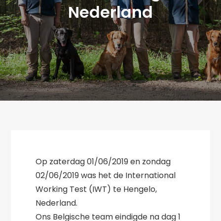
Nederland
Op zaterdag 01/06/2019 en zondag
02/06/2019 was het de International
Working Test (IWT) te Hengelo,
Nederland.
Ons Belgische team eindigde na dag 1