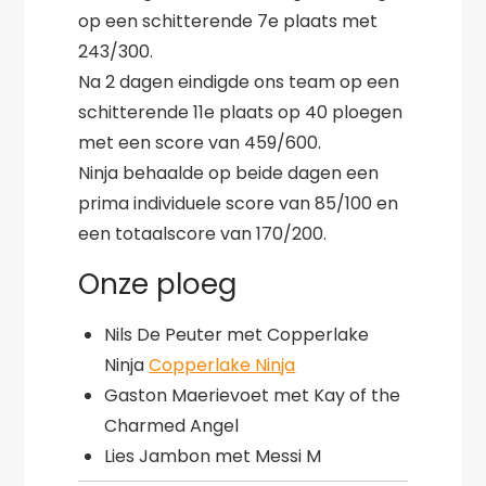
op een schitterende 7e plaats met
243/300.
Na 2 dagen eindigde ons team op een
schitterende 11e plaats op 40 ploegen
met een score van 459/600.
Ninja behaalde op beide dagen een
prima individuele score van 85/100 en
een totaalscore van 170/200.
Onze ploeg
Nils De Peuter met Copperlake
Ninja
Copperlake Ninja
Gaston Maerievoet met Kay of the
Charmed Angel
Lies Jambon met Messi M