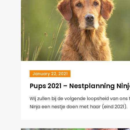
January 22, 2021
Pups 2021 – Nestplanning Nin
Wij zullen bij de volgende loopsheid van ons
Ninja een nestje doen met haar (eind 2021).