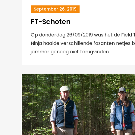
September 26, 2019
FT-Schoten
Op donderdag 26/09/2019 was het de Field T
Ninja haalde verschillende fazanten netjes 
jammer genoeg niet terugvinden.