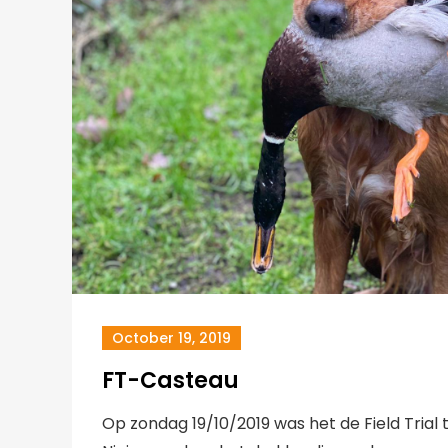
October 19, 2019
FT-Casteau
Op zondag 19/10/2019 was het de Field Trial 