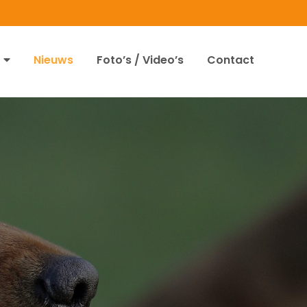
Nieuws
Foto’s / Video’s
Contact