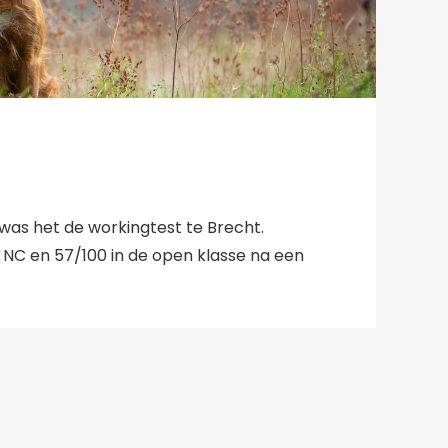
was het de workingtest te Brecht.
 NC en 57/100 in de open klasse na een