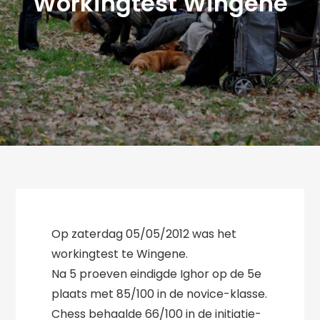
Workingtest Wingene
Op zaterdag 05/05/2012 was het
workingtest te Wingene.
Na 5 proeven eindigde Ighor op de 5e
plaats met 85/100 in de novice-klasse.
Chess behaalde 66/100 in de initiatie-