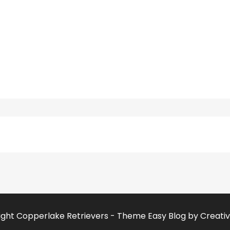
ght Copperlake Retrievers - Theme Easy Blog by
Creati