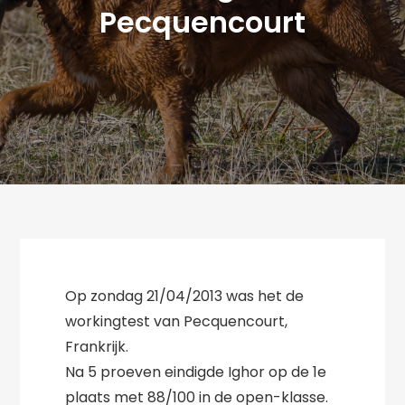
Pecquencourt
Op zondag 21/04/2013 was het de
workingtest van Pecquencourt,
Frankrijk.
Na 5 proeven eindigde Ighor op de 1e
plaats met 88/100 in de open-klasse.