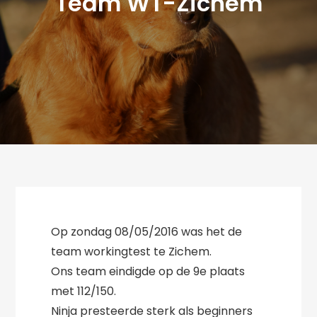
Team WT-Zichem
Op zondag 08/05/2016 was het de
team workingtest te Zichem.
Ons team eindigde op de 9e plaats
met 112/150.
Ninja presteerde sterk als beginners