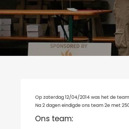
Op zaterdag 12/04/2014 was het de team w
Na 2 dagen eindigde ons team 2e met 250
Ons team: