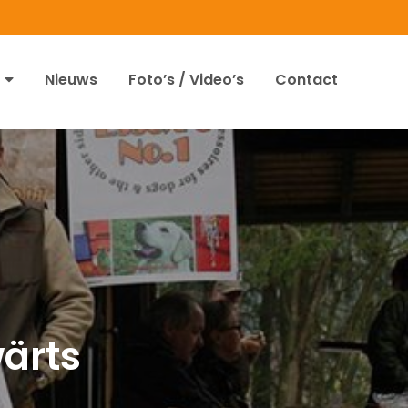
Nieuws
Foto’s / Video’s
Contact
ärts