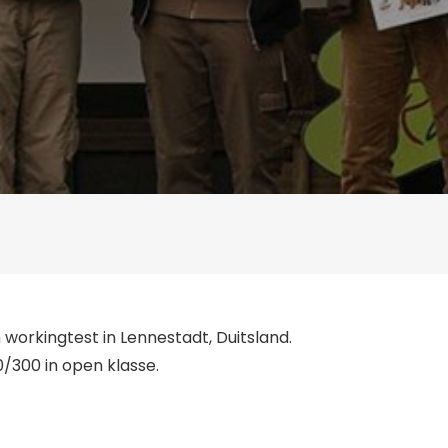
orkingtest in Lennestadt, Duitsland.
/300 in open klasse.