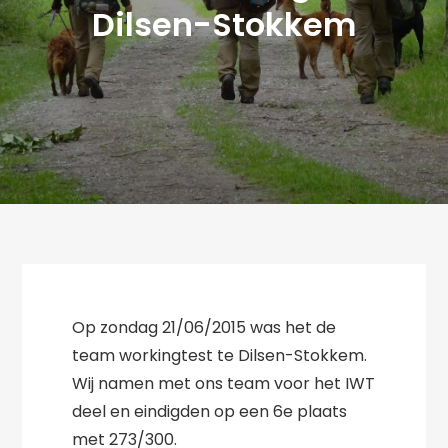
Dilsen-Stokkem
Op zondag 21/06/2015 was het de
team workingtest te Dilsen-Stokkem.
Wij namen met ons team voor het IWT
deel en eindigden op een 6e plaats
met 273/300.