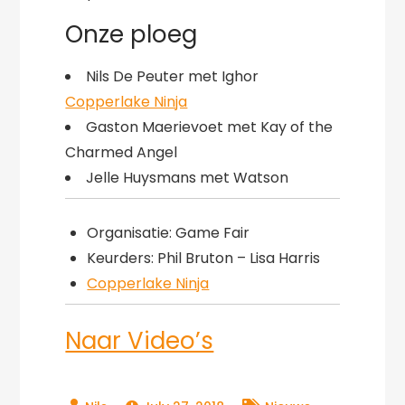
Onze ploeg
Nils De Peuter met Ighor
Copperlake Ninja
Gaston Maerievoet met Kay of the
Charmed Angel
Jelle Huysmans met Watson
Organisatie: Game Fair
Keurders: Phil Bruton – Lisa Harris
Copperlake Ninja
Naar Video’s