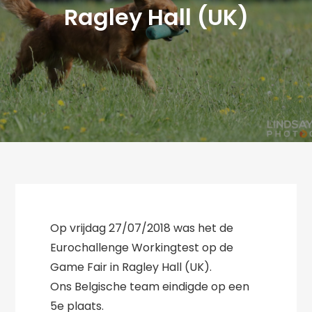
Ragley Hall (UK)
Op vrijdag 27/07/2018 was het de
Eurochallenge Workingtest op de
Game Fair in Ragley Hall (UK).
Ons Belgische team eindigde op een
5e plaats.