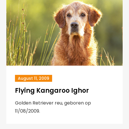
August 11, 2009
Flying Kangaroo Ighor
Golden Retriever reu, geboren op
11/08/2009.