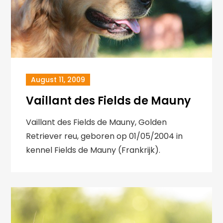
August 11, 2009
Vaillant des Fields de Mauny
Vaillant des Fields de Mauny, Golden
Retriever reu, geboren op 01/05/2004 in
kennel Fields de Mauny (Frankrijk).