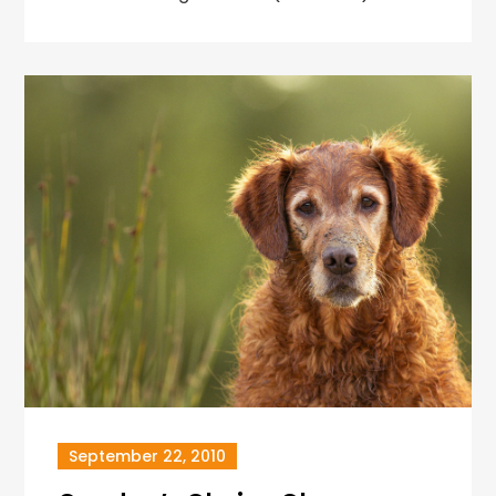
September 22, 2010