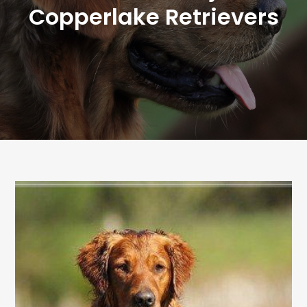
Copperlake Retrievers